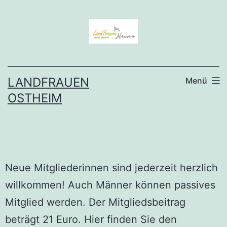
LANDFRAUEN
Menü
OSTHEIM
Neue Mitgliederinnen sind jederzeit herzlich
willkommen! Auch Männer können passives
Mitglied werden. Der Mitgliedsbeitrag
beträgt 21 Euro. Hier finden Sie den