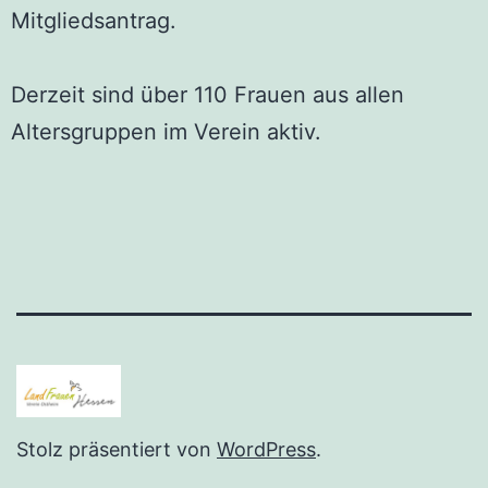
Mitgliedsantrag.
Derzeit sind über 110 Frauen aus allen
Altersgruppen im Verein aktiv.
Stolz präsentiert von
WordPress
.