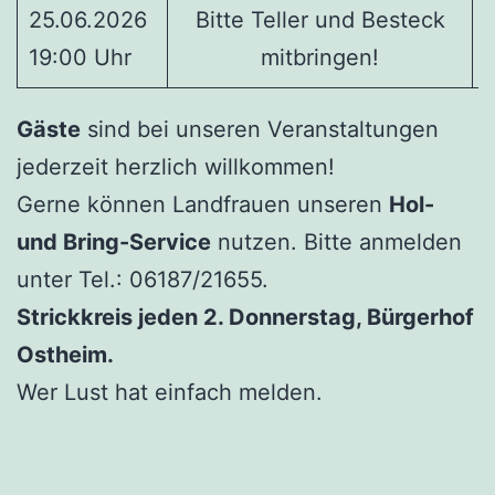
25.06.2026
Bitte Teller und Besteck
19:00 Uhr
mitbringen!
Gäste
sind bei unseren Veranstaltungen
jederzeit herzlich willkommen!
Gerne können Landfrauen unseren
Hol-
und Bring-Service
nutzen. Bitte anmelden
unter Tel.: 06187/21655.
Strickkreis jeden 2. Donnerstag, Bürgerhof
Ostheim.
Wer Lust hat einfach melden.