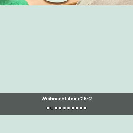
Weihnachtsfeier'25-2