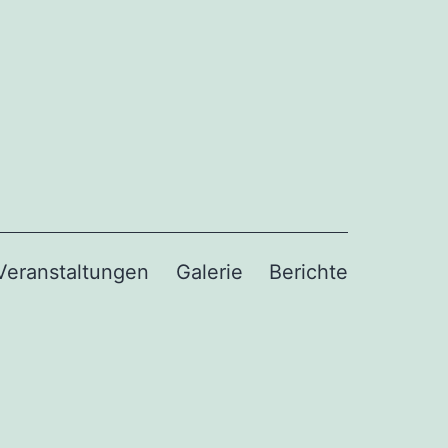
Veranstaltungen
Galerie
Berichte
ü
en