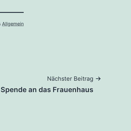
s
Allgemein
Nächster Beitrag
Spende an das Frauenhaus