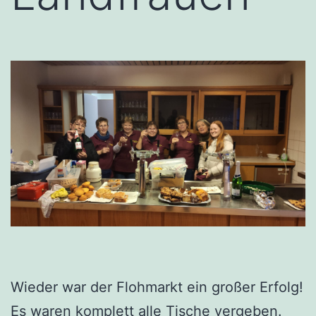
Wieder war der Flohmarkt ein großer Erfolg!
Es waren komplett alle Tische vergeben.