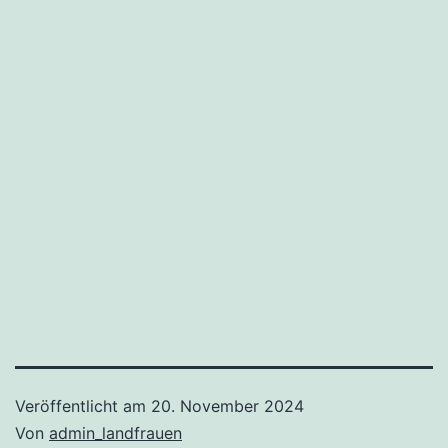
Veröffentlicht am
20. November 2024
Von
admin_landfrauen