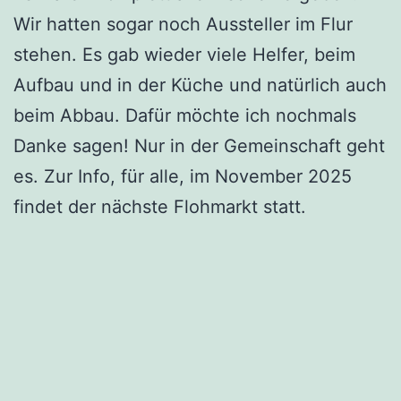
Wir hatten sogar noch Aussteller im Flur
stehen. Es gab wieder viele Helfer, beim
Aufbau und in der Küche und natürlich auch
beim Abbau. Dafür möchte ich nochmals
Danke sagen! Nur in der Gemeinschaft geht
es. Zur Info, für alle, im November 2025
findet der nächste Flohmarkt statt.