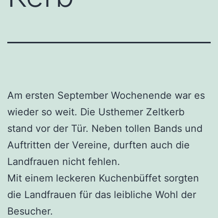
Am ersten September Wochenende war es
wieder so weit. Die Usthemer Zeltkerb
stand vor der Tür. Neben tollen Bands und
Auftritten der Vereine, durften auch die
Landfrauen nicht fehlen.
Mit einem leckeren Kuchenbüffet sorgten
die Landfrauen für das leibliche Wohl der
Besucher.