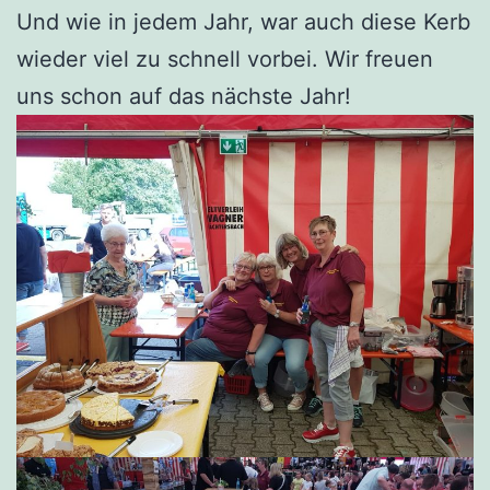
Und wie in jedem Jahr, war auch diese Kerb
wieder viel zu schnell vorbei. Wir freuen
uns schon auf das nächste Jahr!