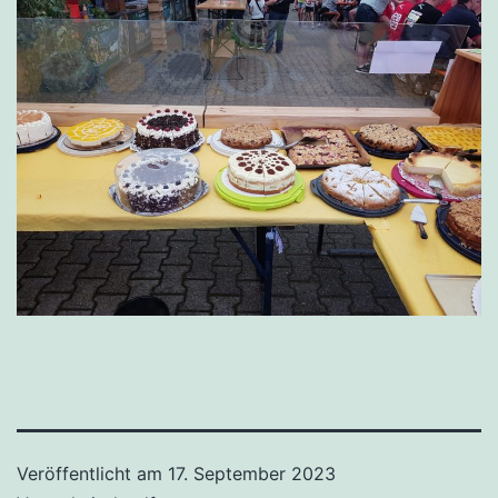
Veröffentlicht am
17. September 2023